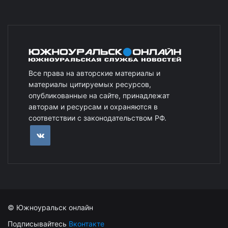
Все права на авторские материалы и
материалы цитируемых ресурсов,
опубликованные на сайте, принадлежат
авторам и ресурсам и охраняются в
соответствии с законодательством РФ.
© Южноуральск онлайн
Подписывайтесь
Вконтакте