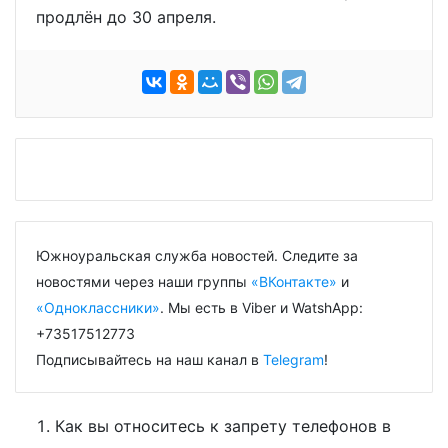
продлён до 30 апреля.
Южноуральская служба новостей. Следите за
новостями через наши группы
«ВКонтакте»
и
«Одноклассники»
. Мы есть в Viber и WatshApp:
+73517512773
Подписывайтесь на наш канал в
Telegram
!
Как вы относитесь к запрету телефонов в