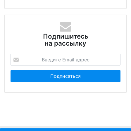
Подпишитесь
на рассылку