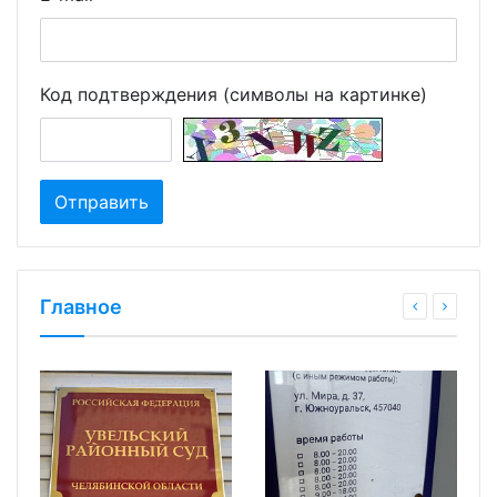
Код подтверждения (символы на картинке)
Главное