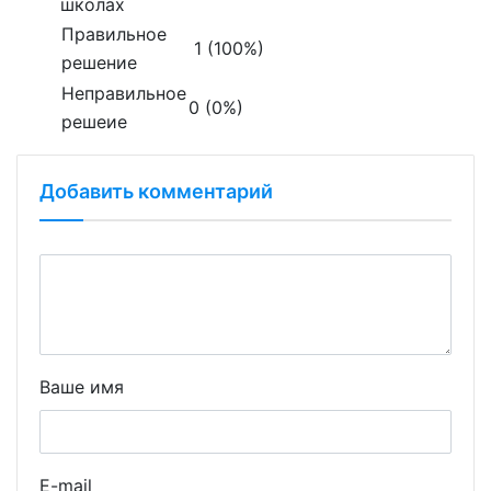
школах
Правильное
1 (100%)
решение
Неправильное
0 (0%)
решеие
Добавить комментарий
Ваше имя
E-mail