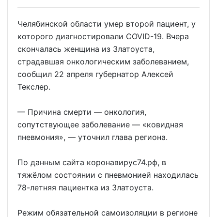
Челябинской области умер второй пациент, у
которого диагностировали COVID-19. Вчера
скончалась женщина из Златоуста,
страдавшая онкологическим заболеванием,
сообщил 22 апреля губернатор Алексей
Текслер.
— Причина смерти — онкология,
сопутствующее заболевание — «ковидная
пневмония», — уточнил глава региона.
По данным сайта коронавирус74.рф, в
тяжёлом состоянии с пневмонией находилась
78-летняя пациентка из Златоуста.
Режим обязательной самоизоляции в регионе