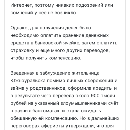
Интернет, поэтому никаких подозрений или
сомнений у неё не возникло.
Однако, для получения денег было
необходимо оплатить хранение денежных
средств в банковской ячейке, затем оплатить
страховку и еще много других переводов,
чтобы получить компенсацию.
Введенная в заблуждение жительница
Южноуральска помимо личных сбережений и
займа у родственников, оформила кредиты и
в результате чего перевела около 900 тысяч
рублей на указанный злоумышленниками счёт
в разных банкоматах, и стала ожидать
обещанную ей компенсацию. Но в дальнейших
переговорах аферисты утверждали, что для