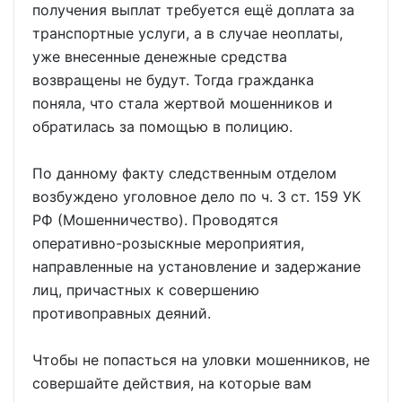
получения выплат требуется ещё доплата за
транспортные услуги, а в случае неоплаты,
уже внесенные денежные средства
возвращены не будут. Тогда гражданка
поняла, что стала жертвой мошенников и
обратилась за помощью в полицию.
По данному факту следственным отделом
возбуждено уголовное дело по ч. 3 ст. 159 УК
РФ (Мошенничество). Проводятся
оперативно-розыскные мероприятия,
направленные на установление и задержание
лиц, причастных к совершению
противоправных деяний.
Чтобы не попасться на уловки мошенников, не
совершайте действия, на которые вам