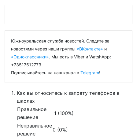
Южноуральская служба новостей. Следите за
новостями через наши группы
«ВКонтакте»
и
«Одноклассники»
. Мы есть в Viber и WatshApp:
+73517512773
Подписывайтесь на наш канал в
Telegram
!
Как вы относитесь к запрету телефонов в
школах
Правильное
1 (100%)
решение
Неправильное
0 (0%)
решеие