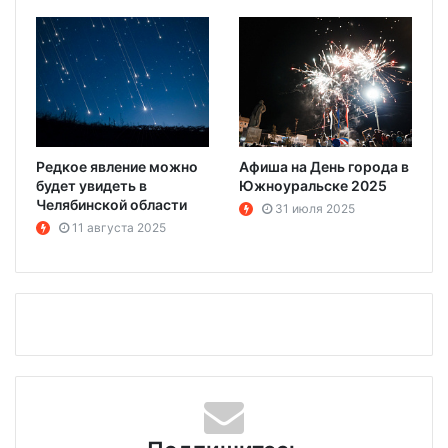
Редкое явление можно
Афиша на День города в
будет увидеть в
Южноуральске 2025
Челябинской области
31 июля 2025
11 августа 2025