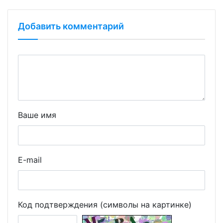
Добавить комментарий
Ваше имя
E-mail
Код подтверждения (символы на картинке)