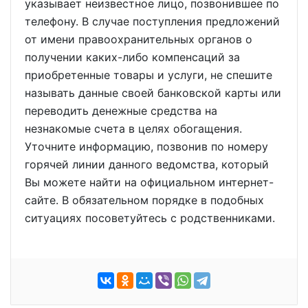
указывает неизвестное лицо, позвонившее по
телефону. В случае поступления предложений
от имени правоохранительных органов о
получении каких-либо компенсаций за
приобретенные товары и услуги, не спешите
называть данные своей банковской карты или
переводить денежные средства на
незнакомые счета в целях обогащения.
Уточните информацию, позвонив по номеру
горячей линии данного ведомства, который
Вы можете найти на официальном интернет-
сайте. В обязательном порядке в подобных
ситуациях посоветуйтесь с родственниками.