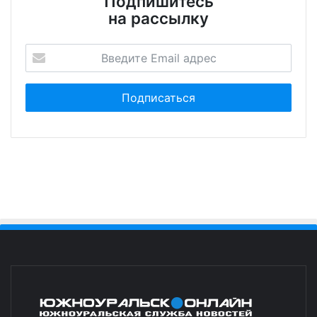
Подпишитесь
на рассылку