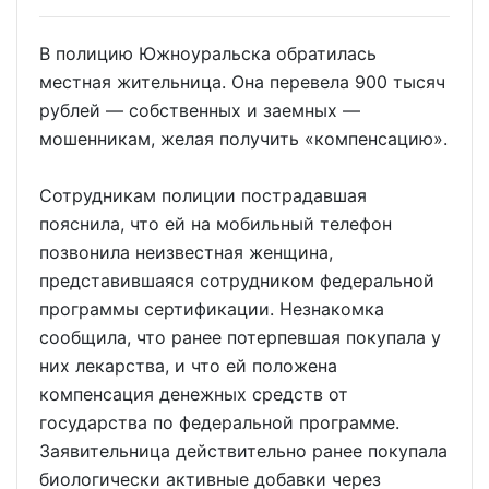
В полицию Южноуральска обратилась
местная жительница. Она перевела 900 тысяч
рублей — собственных и заемных —
мошенникам, желая получить «компенсацию».
​Сотрудникам полиции пострадавшая
пояснила, что ей на мобильный телефон
позвонила неизвестная женщина,
представившаяся сотрудником федеральной
программы сертификации. Незнакомка
сообщила, что ранее потерпевшая покупала у
них лекарства, и что ей положена
компенсация денежных средств от
государства по федеральной программе.
Заявительница действительно ранее покупала
биологически активные добавки через