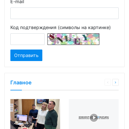
E-mail
Код подтверждения (символы на картинке)
Главное