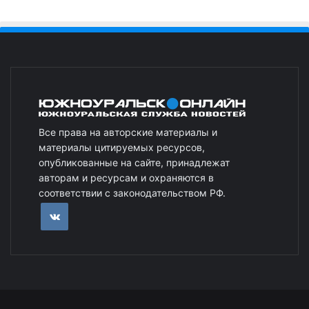
Все права на авторские материалы и
материалы цитируемых ресурсов,
опубликованные на сайте, принадлежат
авторам и ресурсам и охраняются в
соответствии с законодательством РФ.