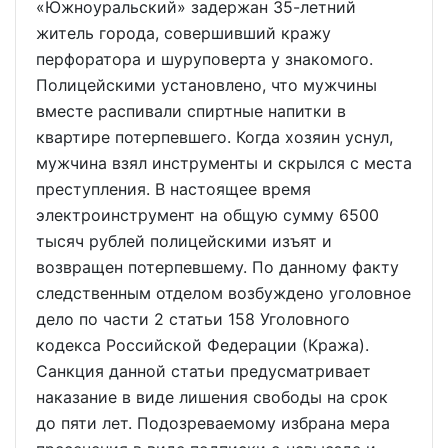
«Южноуральский» задержан 35-летний
житель города, совершивший кражу
перфоратора и шуруповерта у знакомого.
Полицейскими установлено, что мужчины
вместе распивали спиртные напитки в
квартире потерпевшего. Когда хозяин уснул,
мужчина взял инструменты и скрылся с места
преступления. В настоящее время
электроинструмент на общую сумму 6500
тысяч рублей полицейскими изъят и
возвращен потерпевшему. По данному факту
следственным отделом возбуждено уголовное
дело по части 2 статьи 158 Уголовного
кодекса Российской Федерации (Кража).
Санкция данной статьи предусматривает
наказание в виде лишения свободы на срок
до пяти лет. Подозреваемому избрана мера