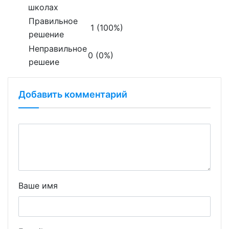
школах
Правильное
1 (100%)
решение
Неправильное
0 (0%)
решеие
Добавить комментарий
Ваше имя