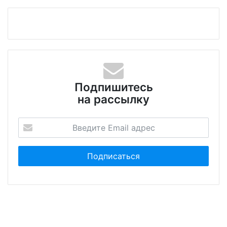
Подпишитесь
на рассылку