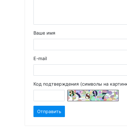
Ваше имя
E-mail
Код подтверждения (символы на картин