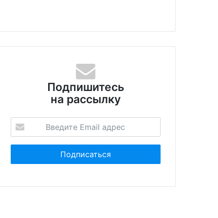
Подпишитесь
на рассылку