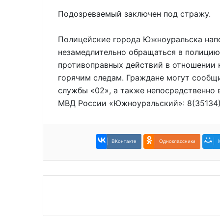
Подозреваемый заключен под стражу.
Полицейские города Южноуральска нап
незамедлительно обращаться в полицию
противоправных действий в отношении 
горячим следам. Граждане могут сообщ
службы «02», а также непосредственно
МВД России «Южноуральский»: 8(35134)
ВКонтакте
Одноклассники