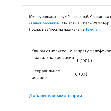
Южноуральская служба новостей. Следите за 
«Одноклассники»
. Мы есть в Viber и WatshApp
Подписывайтесь на наш канал в
Telegram
!
Как вы относитесь к запрету телефоно
Правильное решение
1 (100%)
Неправильное
0 (0%)
решеие
Добавить комментарий