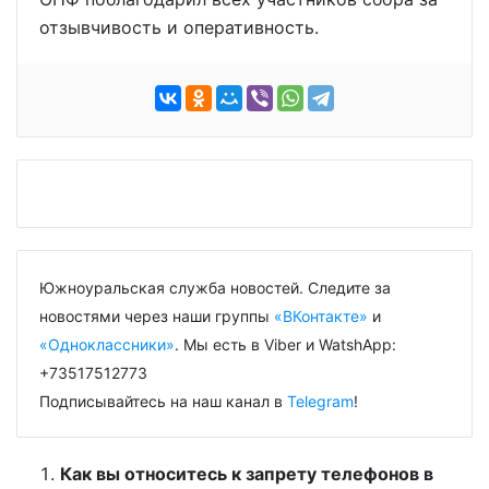
отзывчивость и оперативность.
Южноуральская служба новостей. Следите за
новостями через наши группы
«ВКонтакте»
и
«Одноклассники»
. Мы есть в Viber и WatshApp:
+73517512773
Подписывайтесь на наш канал в
Telegram
!
Как вы относитесь к запрету телефонов в