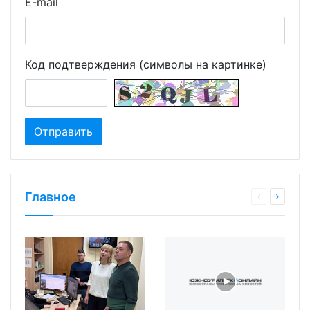
E-mail
Код подтверждения (символы на картинке)
Главное