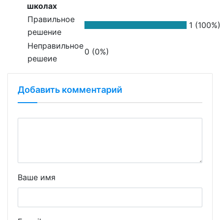
школах
Правильное
1 (100%
решение
Неправильное
0 (0%)
решеие
Добавить комментарий
Ваше имя