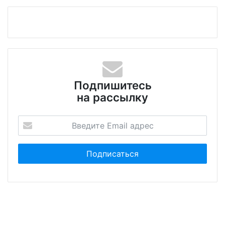
Подпишитесь
на рассылку