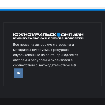
Все права на авторские материалы и
материалы цитируемых ресурсов,
опубликованные на сайте, принадлежат
авторам и ресурсам и охраняются в
соответствии с законодательством РФ.