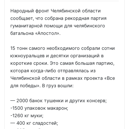
Народный фронт Челябинской области
сообщает, что собрана рекордная партия
гуманитарной помощи для челябинского
батальона «Апостол».
15 тонн самого необходимого собрали сотни
южноуральцев и десятки организаций в
короткие сроки. Это самая большая партию,
которая когда-либо отправлялась из
Челябинской области в рамках проекта «Все
для победы». В груз вошли:
— 2000 банок тушенки и других консерв;
-1500 упаковок макарон;
-1260 кг муки;
— 400 кг сладостей;