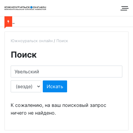
Южноуральск онлайн
Поиск
Поиск
К сожалению, на ваш поисковый запрос
ничего не найдено.