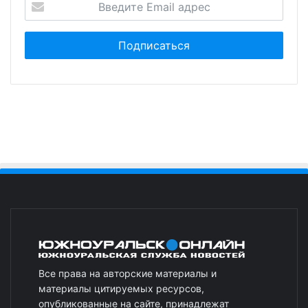
Все права на авторские материалы и
материалы цитируемых ресурсов,
опубликованные на сайте, принадлежат